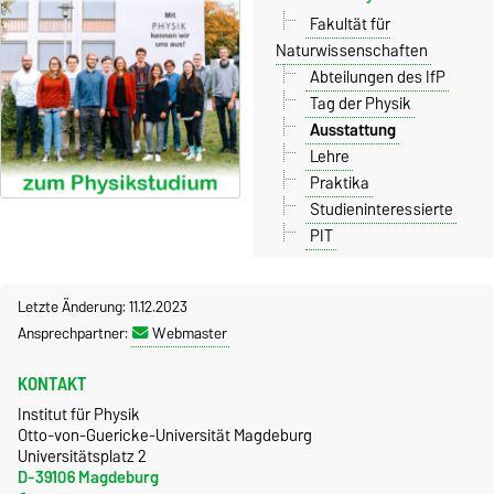
Fakultät für
Naturwissenschaften
Abteilungen des IfP
Tag der Physik
Ausstattung
Lehre
Praktika
Studieninteressierte
PIT
Letzte Änderung: 11.12.2023
Ansprechpartner:
Webmaster
KONTAKT
Institut für Physik
Otto-von-Guericke-Universität Magdeburg
Universitätsplatz 2
D-39106 Magdeburg