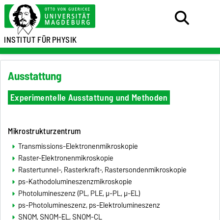
INSTITUT FÜR
PHYSIK
Ausstattung
Experimentelle Ausstattung und Methoden
Mikrostrukturzentrum
Transmissions-Elektronenmikroskopie
Raster-Elektronenmikroskopie
Rastertunnel-, Rasterkraft-, Rastersondenmikroskopie
ps-Kathodolumineszenzmikroskopie
Photolumineszenz (PL, PLE, µ-PL, µ-EL)
ps-Photolumineszenz, ps-Elektrolumineszenz
SNOM, SNOM-EL, SNOM-CL