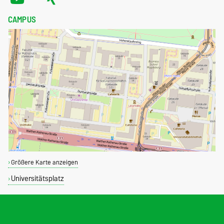
CAMPUS
Größere Karte anzeigen
Universitätsplatz