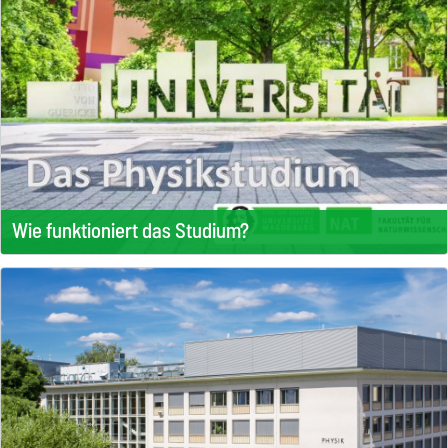
Wie funktioniert das Studium?