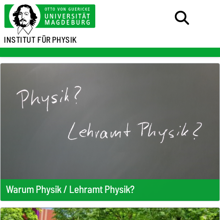
INSTITUT FÜR
PHYSIK
Warum Physik / Lehramt Physik?