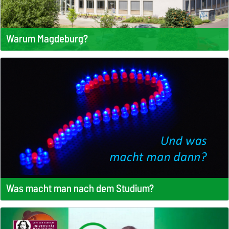
Warum Magdeburg?
Was macht man nach dem Studium?