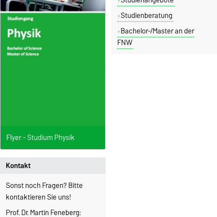
Studienberatung
Bachelor-/Master an der
FNW
Flyer - Studium Physik
Kontakt
Sonst noch Fragen? Bitte
kontaktieren Sie uns!
Prof. Dr. Martin Feneberg: