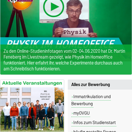
Zu den Online-Studieninfotagen vom 02-04.06.2020 hat Dr. Martin
Feneberg im Livestream gezeigt, wie Physik im Homeoffice
funktioniert. Hier erfahrt ihr, welche Experimente durchaus auch
am Schreibtisch funktionieren.
Alles zur Bewerbung
Immatrikulation und
Bewerbung
myOVGU
Infos zum Studienstart
häufig gestellte Fragen