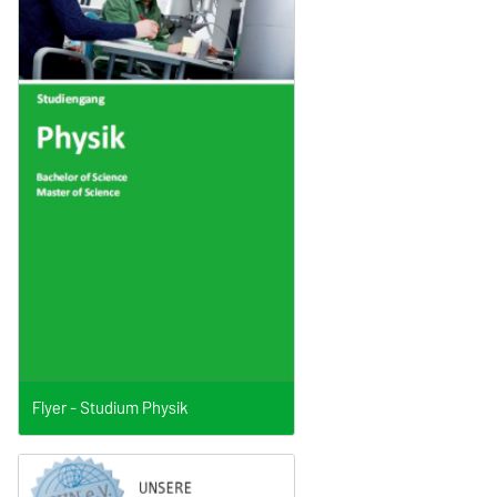
Flyer - Studium Physik