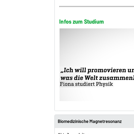
Infos zum Studium
Biomedizinische Magnetresonanz