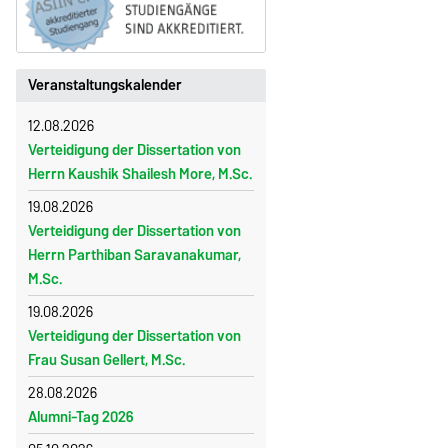
Veranstaltungskalender
12.08.2026
Verteidigung der Dissertation von
Herrn Kaushik Shailesh More, M.Sc.
19.08.2026
Verteidigung der Dissertation von
Herrn Parthiban Saravanakumar,
M.Sc.
19.08.2026
Verteidigung der Dissertation von
Frau Susan Gellert, M.Sc.
28.08.2026
Alumni-Tag 2026