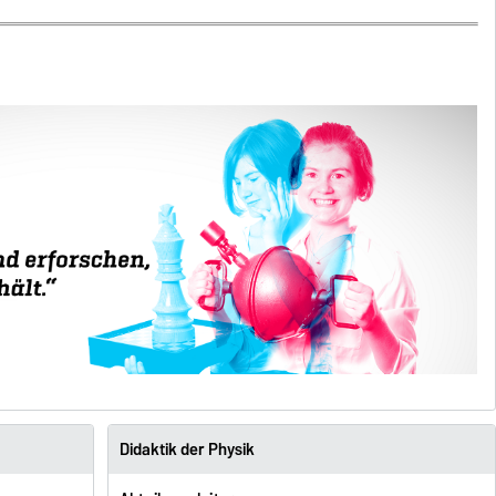
Didaktik der Physik