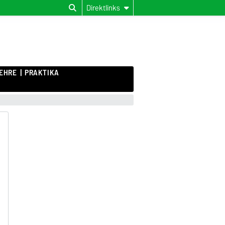
Direktlinks
EHRE
PRAKTIKA