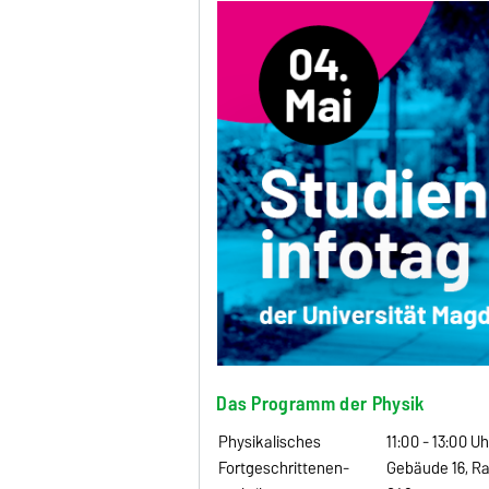
Das Programm der Physik
Physikalisches
11:00 - 13:00 Uh
Fortgeschrittenen-
Gebäude 16, Ra