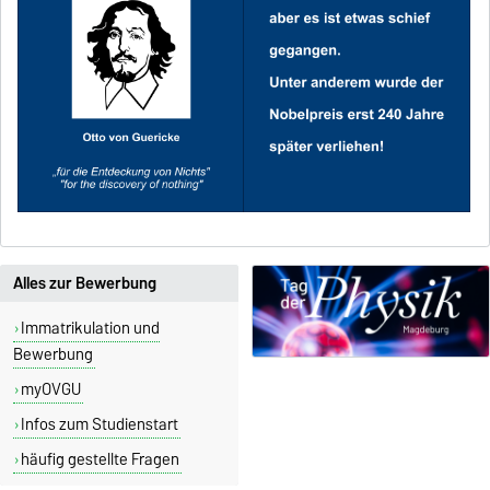
Alles zur Bewerbung
Immatrikulation und
Bewerbung
myOVGU
Infos zum Studienstart
häufig gestellte Fragen