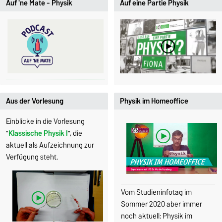
Auf 'ne Mate - Physik
Auf eine Partie Physik
Aus der Vorlesung
Physik im Homeoffice
Einblicke in die Vorlesung
"
Klassische Physik I
", die
aktuell als Aufzeichnung zur
Verfügung steht.
Vom Studieninfotag im
Sommer 2020 aber immer
noch aktuell: Physik im