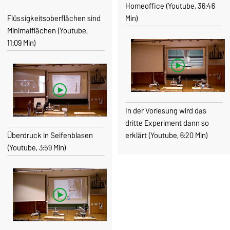
Homeoffice (Youtube, 36:46
Flüssigkeitsoberflächen sind
Min)
Minimalflächen (Youtube,
11:09 Min)
In der Vorlesung wird das
dritte Experiment dann so
Überdruck in Seifenblasen
erklärt (Youtube, 6:20 Min)
(Youtube, 3:59 Min)