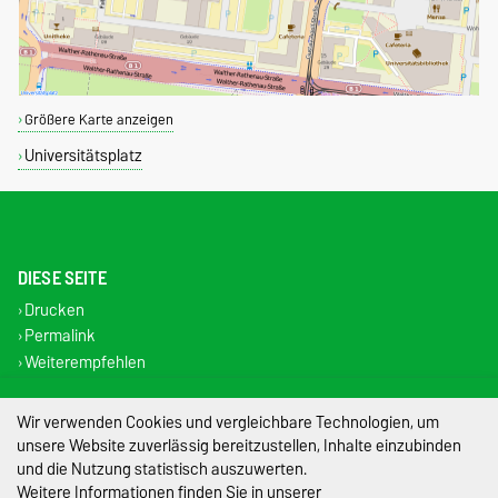
Größere Karte anzeigen
Universitätsplatz
DIESE SEITE
Drucken
Permalink
Weiterempfehlen
Impressum
Wir verwenden Cookies und vergleichbare Technologien, um
unsere Website zuverlässig bereitzustellen, Inhalte einzubinden
Datenschutz
und die Nutzung statistisch auszuwerten.
Weitere Informationen finden Sie in unserer