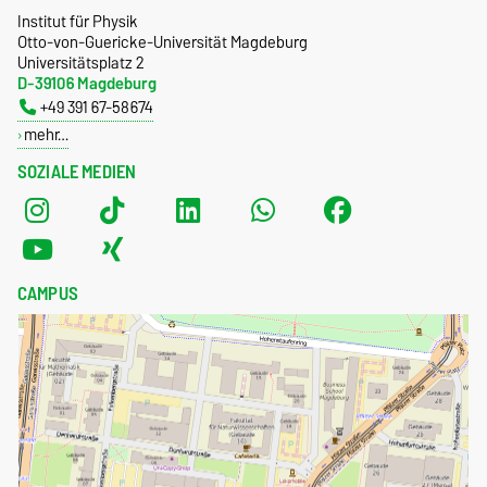
Institut für Physik
Otto-von-Guericke-Universität Magdeburg
Universitätsplatz 2
D-39106 Magdeburg
+49 391 67-58674
mehr…
SOZIALE MEDIEN
CAMPUS