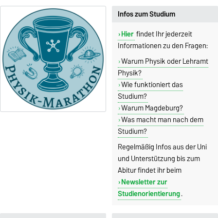
Infos zum Studium
Hier
findet Ihr jederzeit
Informationen zu den Fragen:
Warum Physik oder Lehramt
Physik?
Wie funktioniert das
Studium?
Warum Magdeburg?
Was macht man nach dem
Studium?
Regelmäßig Infos aus der Uni
und Unterstützung bis zum
Abitur findet ihr beim
Newsletter zur
Studienorientierung
.