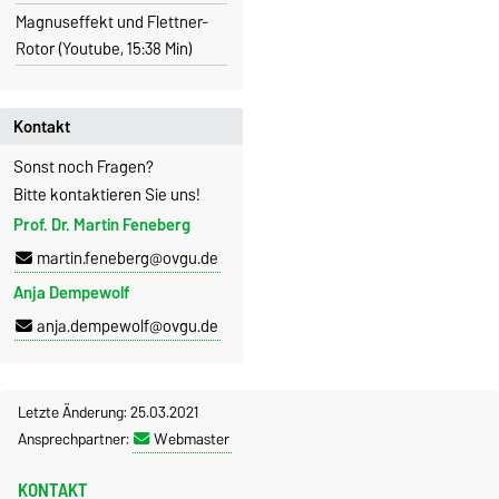
Magnuseffekt und Flettner-
Rotor (Youtube, 15:38 Min)
Kontakt
Sonst noch Fragen?
Bitte kontaktieren Sie uns!
Prof. Dr. Martin Feneberg
martin.feneberg@ovgu.de
Anja Dempewolf
anja.dempewolf@ovgu.de
Letzte Änderung: 25.03.2021
Ansprechpartner:
Webmaster
KONTAKT