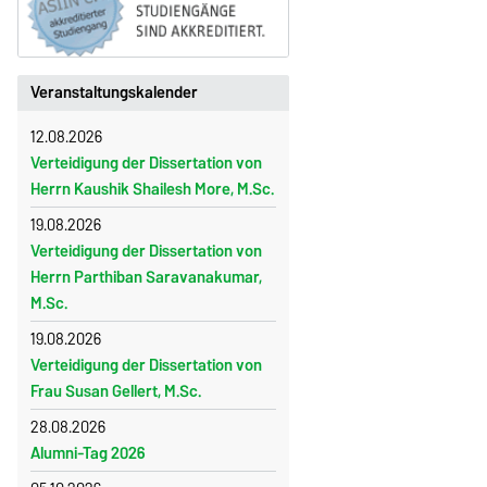
Veranstaltungskalender
12.08.2026
Verteidigung der Dissertation von
Herrn Kaushik Shailesh More, M.Sc.
19.08.2026
Verteidigung der Dissertation von
Herrn Parthiban Saravanakumar,
M.Sc.
19.08.2026
Verteidigung der Dissertation von
Frau Susan Gellert, M.Sc.
28.08.2026
Alumni-Tag 2026