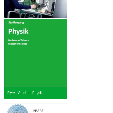
Flyer - Studium Physik