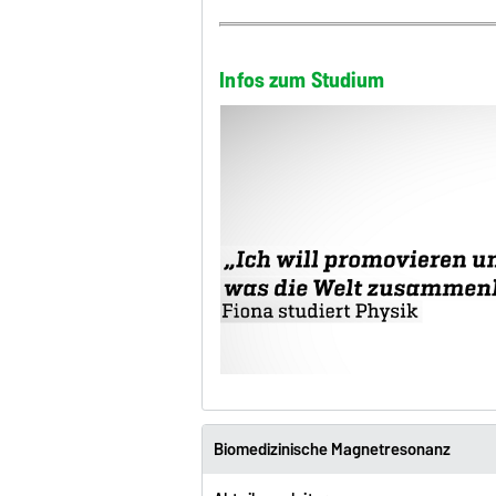
Infos zum Studium
Biomedizinische Magnetresonanz