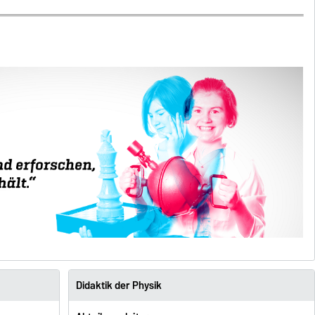
Didaktik der Physik