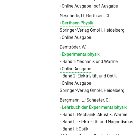
Online Ausgabe
pdf-Ausgabe
Meschede, D.; Gerthsen, Ch.
Gerthsen Physik
Springer-Verlag GmbH, Heidelberg
Online Ausgabe
Demtröder, W.
Experimentalphysik
- Band 1: Mechanik und Wärme
Online Ausgabe
- Band 2: Elektrizität und Optik
Online Ausgabe
Springer-Verlag GmbH, Heidelberg
Bergmann, L.; Schaefer, Cl.
Lehrbuch der Experimentalphysik
- Band I : Mechanik, Akustik, Wärme
- Band II : Elektrizität und Magnetismus
- Band III: Optik